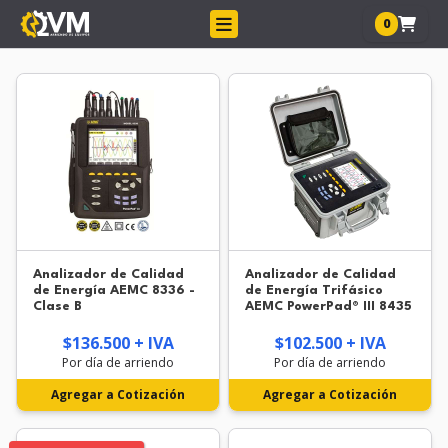
0
Analizador de Calidad
Analizador de Calidad
de Energía AEMC 8336 -
de Energía Trifásico
Clase B
AEMC PowerPad® III 8435
$136.500 + IVA
$102.500 + IVA
Por día de arriendo
Por día de arriendo
Agregar a Cotización
Agregar a Cotización