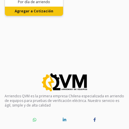
Por día de arriendo
Agregar a Cotización
Arriendos QVM es la primera empresa Chilena especializada en arriendo
de equipos para pruebas de verificación eléctrica. Nuestro servicio es
ágil, simple y de alta calidad