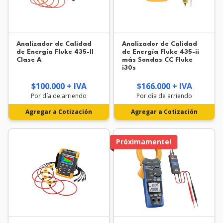
Analizador de Calidad
Analizador de Calidad
de Energía Fluke 435-II
de Energía Fluke 435-ii
Clase A
más Sondas CC Fluke
i30s
$100.000 + IVA
$166.000 + IVA
Por día de arriendo
Por día de arriendo
Agregar a Cotización
Agregar a Cotización
Próximamente!