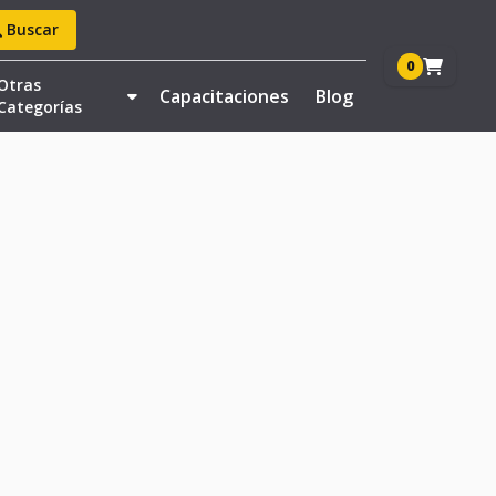
Buscar
0
Otras
Capacitaciones
Blog
Categorías