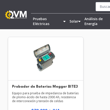
Pruebas
Análisis de
Solar
Eléctricas
Energía
Probador de Baterías Megger BITE3
Equipo para prueba de impedancia de baterías
de plomo-ácido de hasta 2000 Ah, resistencia
de interconexión y tensión de celdas