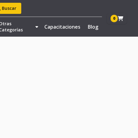
Buscar
0
Otras
Capacitaciones
Blog
Categorías