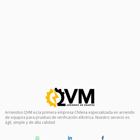
Arriendos QVM es la primera empresa Chilena especializada en arriendo
de equipos para pruebas de verificación eléctrica. Nuestro servicio es
ágil, simple y de alta calidad