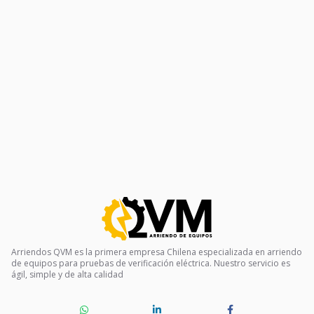
Arriendos QVM es la primera empresa Chilena especializada en arriendo
de equipos para pruebas de verificación eléctrica. Nuestro servicio es
ágil, simple y de alta calidad