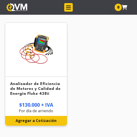
0
Analizador de Eficiencia
de Motores y Calidad de
Energía Fluke 438ii
$130.000 + IVA
Por día de arriendo
Agregar a Cotización