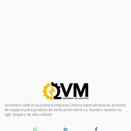
Arriendos QVM es la primera empresa Chilena especializada en arriendo
de equipos para pruebas de verificación eléctrica. Nuestro servicio es
ágil, simple y de alta calidad