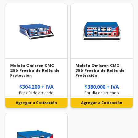
Maleta Omicron CMC
Maleta Omicron CMC
256 Prueba de Relés de
356 Prueba de Relés de
Protección
Protección
$304.200 + IVA
$380.000 + IVA
Por día de arriendo
Por día de arriendo
Agregar a Cotización
Agregar a Cotización