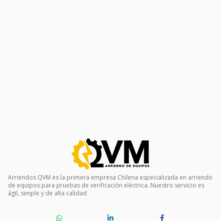
Arriendos QVM es la primera empresa Chilena especializada en arriendo
de equipos para pruebas de verificación eléctrica. Nuestro servicio es
ágil, simple y de alta calidad