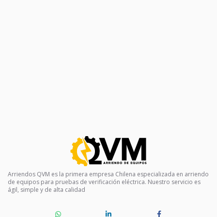
Arriendos QVM es la primera empresa Chilena especializada en arriendo
de equipos para pruebas de verificación eléctrica. Nuestro servicio es
ágil, simple y de alta calidad