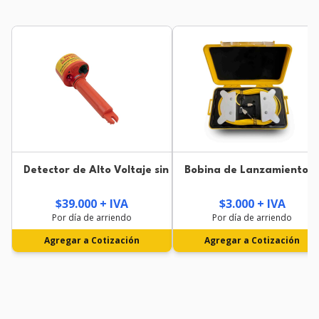
Detector de Alto Voltaje sin Contacto AEMC 275HVD 2
Bobina de Lanzamiento
$39.000 + IVA
$3.000 + IVA
Por día de arriendo
Por día de arriendo
Agregar a Cotización
Agregar a Cotización