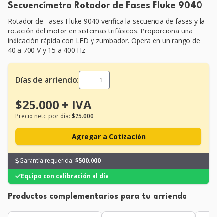
Secuencímetro Rotador de Fases Fluke 9040
Rotador de Fases Fluke 9040 verifica la secuencia de fases y la
rotación del motor en sistemas trifásicos. Proporciona una
indicación rápida con LED y zumbador. Opera en un rango de
40 a 700 V y 15 a 400 Hz
Días de arriendo:
$25.000 + IVA
Precio neto por día:
$25.000
Agregar a Cotización
Garantía requerida:
$500.000
Equipo con calibración al día
Productos complementarios para tu arriendo