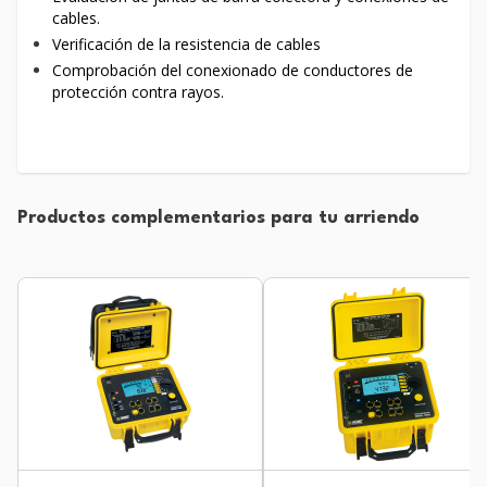
cables.
Verificación de la resistencia de cables
Comprobación del conexionado de conductores de
protección contra rayos.
Productos complementarios para tu arriendo