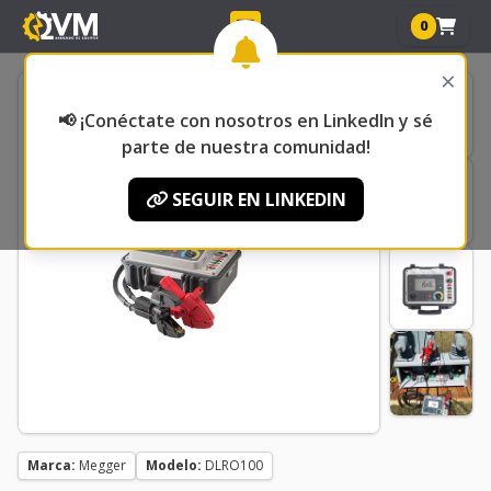
0
×
📢 ¡Conéctate con nosotros en LinkedIn y sé
parte de nuestra comunidad!
SEGUIR EN LINKEDIN
Marca:
Megger
Modelo:
DLRO100