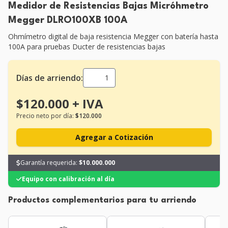
Medidor de Resistencias Bajas Micróhmetro
Megger DLRO100XB 100A
Ohmímetro digital de baja resistencia Megger con batería hasta
100A para pruebas Ducter de resistencias bajas
Días de arriendo:
$120.000 + IVA
Precio neto por día:
$120.000
Agregar a Cotización
Garantía requerida:
$10.000.000
Equipo con calibración al día
Productos complementarios para tu arriendo