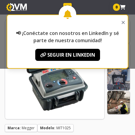
0
×
📢 ¡Conéctate con nosotros en LinkedIn y sé
parte de nuestra comunidad!
SEGUIR EN LINKEDIN
Marca:
Megger
Modelo:
MIT1025