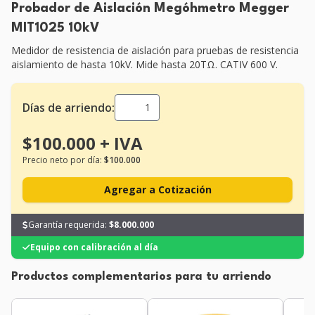
Probador de Aislación Megóhmetro Megger
MIT1025 10kV
Medidor de resistencia de aislación para pruebas de resistencia
aislamiento de hasta 10kV. Mide hasta 20TΩ. CATIV 600 V.
Días de arriendo:
$100.000 + IVA
Precio neto por día:
$100.000
Agregar a Cotización
Garantía requerida:
$8.000.000
Equipo con calibración al día
Productos complementarios para tu arriendo